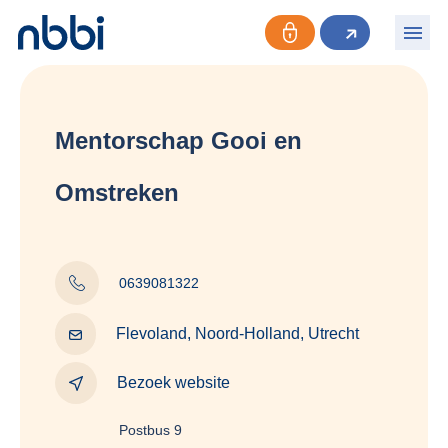
Mentorschap Gooi en
Omstreken
0639081322
Flevoland, Noord-Holland, Utrecht
Bezoek website
Postbus 9