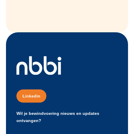
Linkedin
Wil je bewindvoering nieuws en updates
ontvangen?