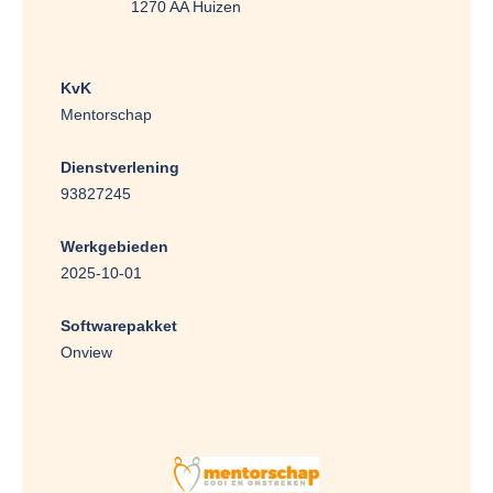
1270 AA Huizen
KvK
Mentorschap
Dienstverlening
93827245
Werkgebieden
2025-10-01
Softwarepakket
Onview