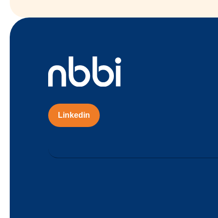
Linkedin