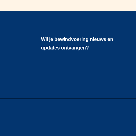
Wil je bewindvoering nieuws en
updates ontvangen?