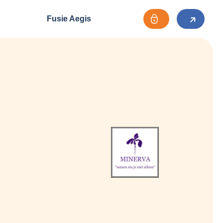
Fusie Aegis