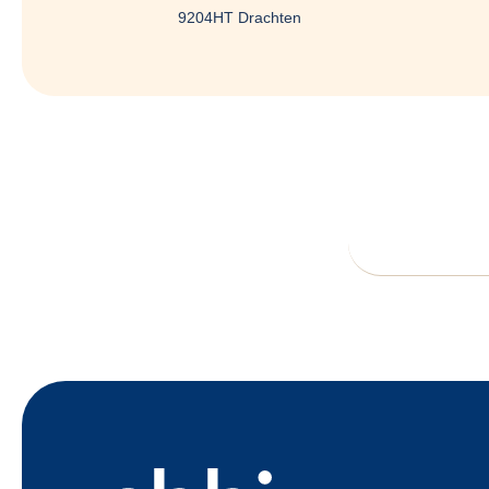
9204HT Drachten