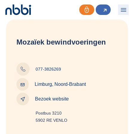
Mozaïek bewindvoeringen
077-3826269
Limburg, Noord-Brabant
Bezoek website
Postbus 3210
5902 RE VENLO