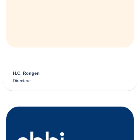
H.C. Rongen
Directeur