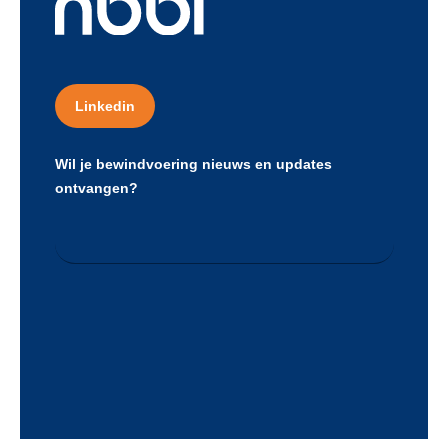
Linkedin
Wil je bewindvoering nieuws en updates
ontvangen?