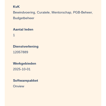
KvK
Bewindvoering, Curatele, Mentorschap, PGB-Beheer,
Budgetbeheer
Aantal leden
1
Dienstverlening
12057889
Werkgebieden
2025-10-01
Softwarepakket
Onview