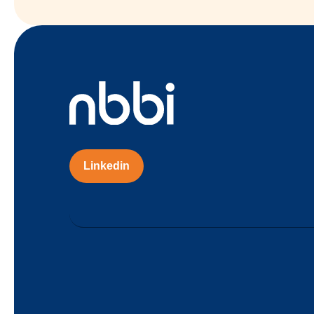
Linkedin