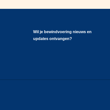
Wil je bewindvoering nieuws en
updates ontvangen?