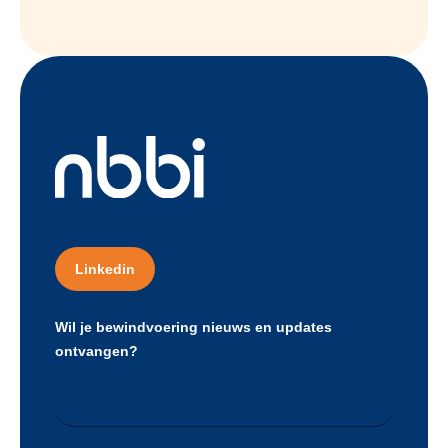
Linkedin
Wil je bewindvoering nieuws en updates
ontvangen?