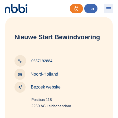
Nieuwe Start Bewindvoering
0657192884
Noord-Holland
Bezoek website
Postbus 118
2260 AC Leidschendam