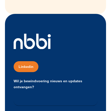
Linkedin
Wil je bewindvoering nieuws en updates
ontvangen?