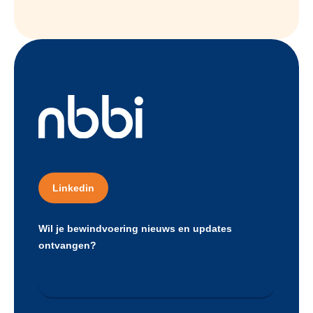
Linkedin
Wil je bewindvoering nieuws en updates
ontvangen?