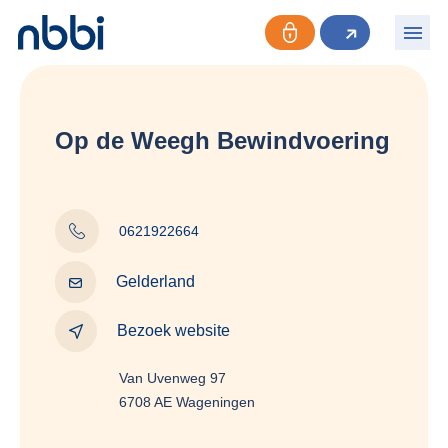
Op de Weegh Bewindvoering
0621922664
Gelderland
Bezoek website
Van Uvenweg 97
6708 AE Wageningen