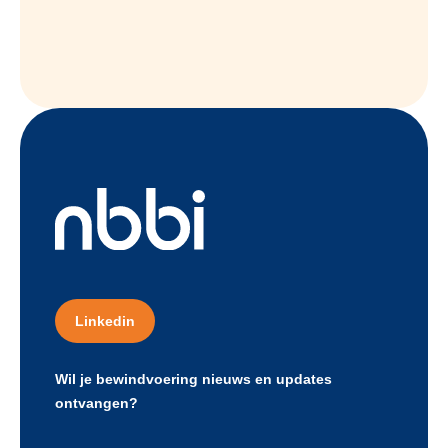
Linkedin
Wil je bewindvoering nieuws en updates
ontvangen?