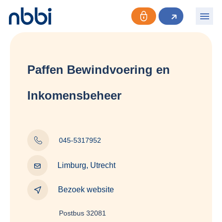
Paffen Bewindvoering en
Inkomensbeheer
045-5317952
Limburg, Utrecht
Bezoek website
Postbus 32081