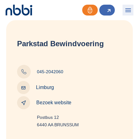
Parkstad Bewindvoering
045-2042060
Limburg
Bezoek website
Postbus 12
6440 AA BRUNSSUM