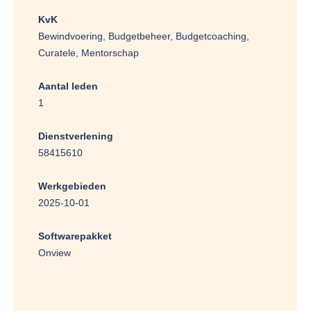
KvK
Bewindvoering, Budgetbeheer, Budgetcoaching,
Curatele, Mentorschap
Aantal leden
1
Dienstverlening
58415610
Werkgebieden
2025-10-01
Softwarepakket
Onview