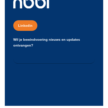
Linkedin
Wil je bewindvoering nieuws en updates
ontvangen?