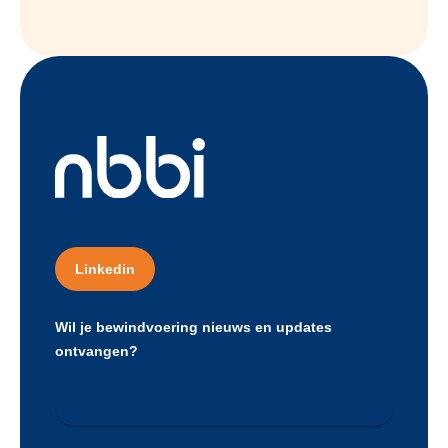
Linkedin
Wil je bewindvoering nieuws en updates
ontvangen?