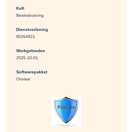
KvK
Bewindvoering
Dienstverlening
80264921
Werkgebieden
2025-10-01
Softwarepakket
Onview