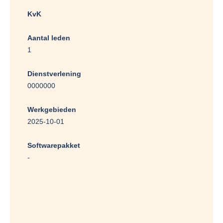
KvK
Aantal leden
1
Dienstverlening
0000000
Werkgebieden
2025-10-01
Softwarepakket
-