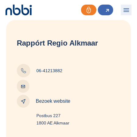
Rappórt Regio Alkmaar
06-41213882
Bezoek website
Postbus 227
1800 AE Alkmaar