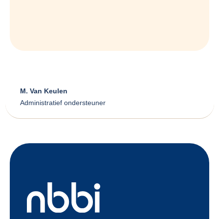
M. Van Keulen
Administratief ondersteuner