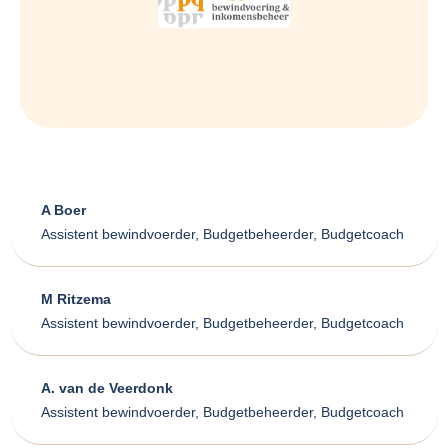
A Boer
Assistent bewindvoerder, Budgetbeheerder, Budgetcoach
M Ritzema
Assistent bewindvoerder, Budgetbeheerder, Budgetcoach
A. van de Veerdonk
Assistent bewindvoerder, Budgetbeheerder, Budgetcoach