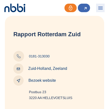
Rapport Rotterdam Zuid
0181-313030
Zuid-Holland, Zeeland
Bezoek website
Postbus 23
3220 AA HELLEVOETSLUIS