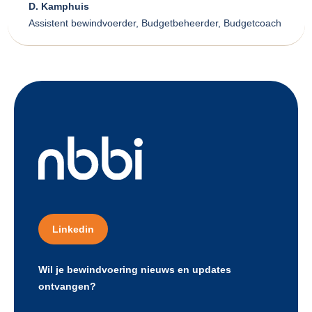
D. Kamphuis
Assistent bewindvoerder, Budgetbeheerder, Budgetcoach
Linkedin
Wil je bewindvoering nieuws en updates
ontvangen?