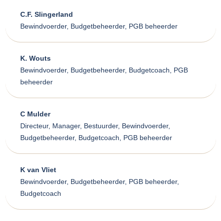
C.F. Slingerland
Bewindvoerder, Budgetbeheerder, PGB beheerder
K. Wouts
Bewindvoerder, Budgetbeheerder, Budgetcoach, PGB
beheerder
C Mulder
Directeur, Manager, Bestuurder, Bewindvoerder,
Budgetbeheerder, Budgetcoach, PGB beheerder
K van Vliet
Bewindvoerder, Budgetbeheerder, PGB beheerder,
Budgetcoach