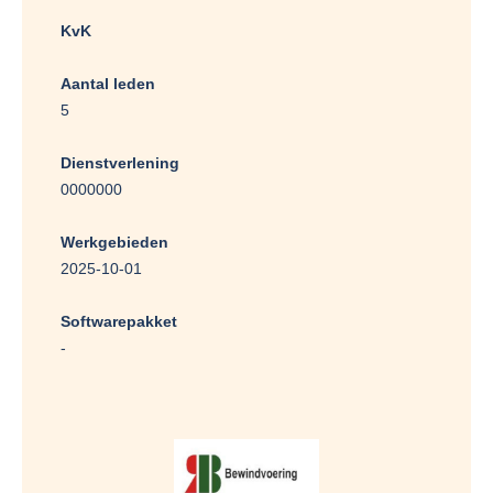
KvK
Aantal leden
5
Dienstverlening
0000000
Werkgebieden
2025-10-01
Softwarepakket
-