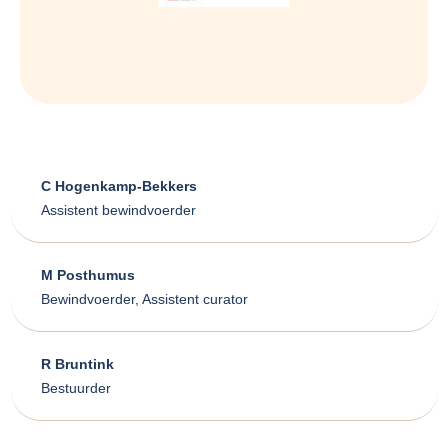
C Hogenkamp-Bekkers
Assistent bewindvoerder
M Posthumus
Bewindvoerder, Assistent curator
R Bruntink
Bestuurder