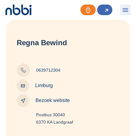
Regna Bewind
0639712304
Limburg
Bezoek website
Postbus 30040
6370 KA Landgraaf