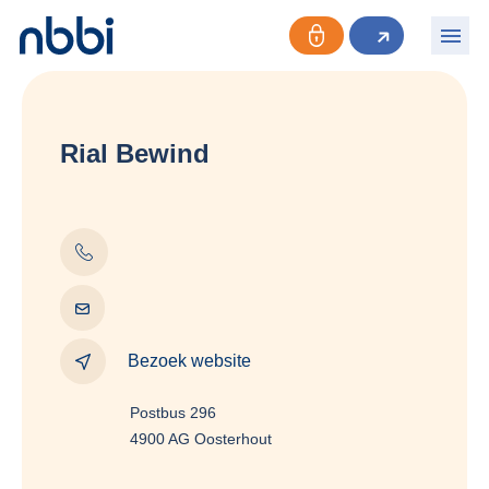
Rial Bewind
Bezoek website
Postbus 296
4900 AG Oosterhout