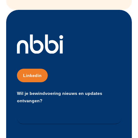
Linkedin
Wil je bewindvoering nieuws en updates
ontvangen?