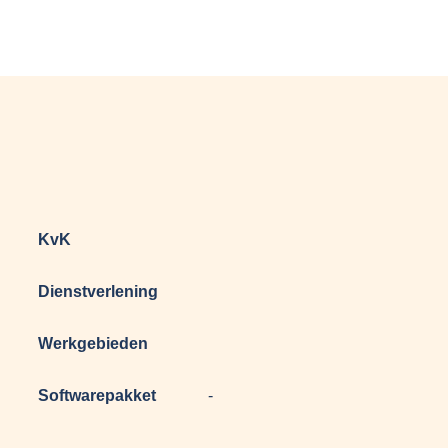
KvK
Dienstverlening
Werkgebieden
Softwarepakket
-