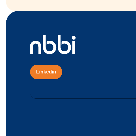
Linkedin