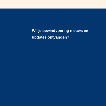
Wil je bewindvoering nieuws en
updates ontvangen?