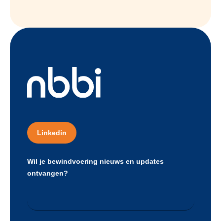
Linkedin
Wil je bewindvoering nieuws en updates
ontvangen?