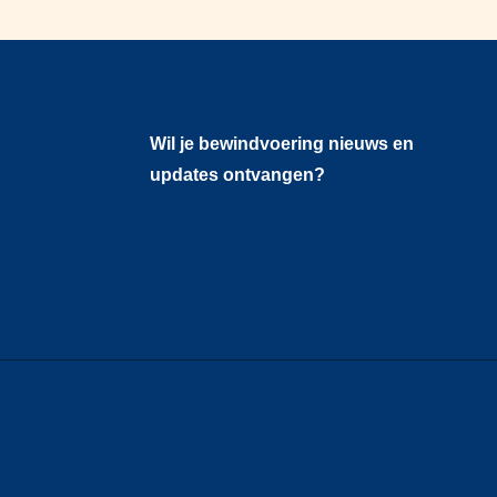
Wil je bewindvoering nieuws en
updates ontvangen?