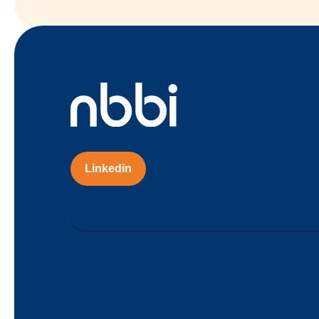
Linkedin