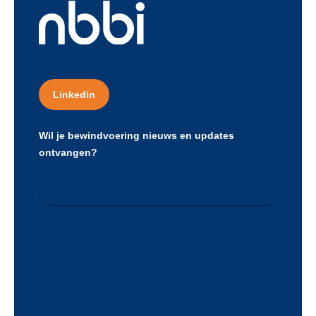
Linkedin
Wil je bewindvoering nieuws en updates
ontvangen?