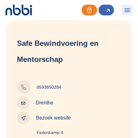
Safe Bewindvoering en
Mentorschap
0593850284
Drenthe
Bezoek website
Fiolenkamp 4