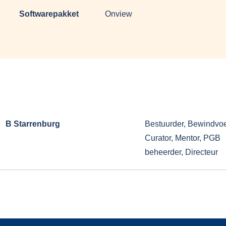
Softwarepakket
Onview
B Starrenburg
Bestuurder, Bewindvoe
Curator, Mentor, PGB
beheerder, Directeur