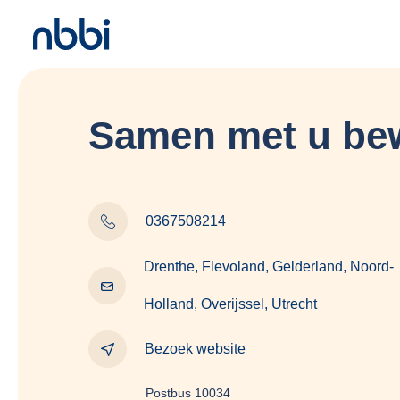
Samen met u be
0367508214
Drenthe, Flevoland, Gelderland, Noord-
Holland, Overijssel, Utrecht
Bezoek website
Postbus 10034