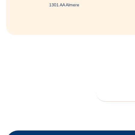
1301 AA Almere