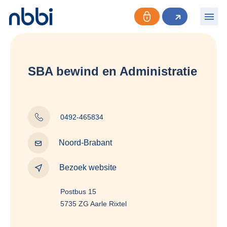
SBA bewind en Administratie
0492-465834
Noord-Brabant
Bezoek website
Postbus 15
5735 ZG Aarle Rixtel