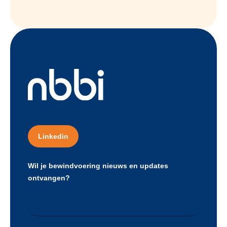
Linkedin
Wil je bewindvoering nieuws en updates
ontvangen?