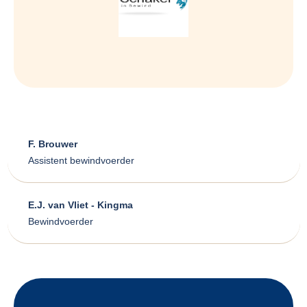
F. Brouwer
Assistent bewindvoerder
E.J. van Vliet - Kingma
Bewindvoerder