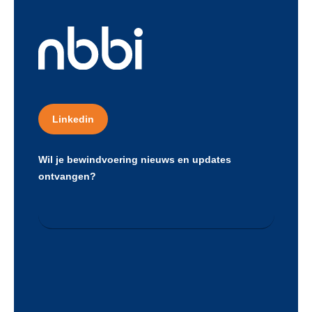
Linkedin
Wil je bewindvoering nieuws en updates
ontvangen?