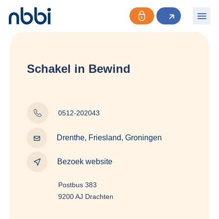
Schakel in Bewind
0512-202043
Drenthe, Friesland, Groningen
Bezoek website
Postbus 383
9200 AJ Drachten