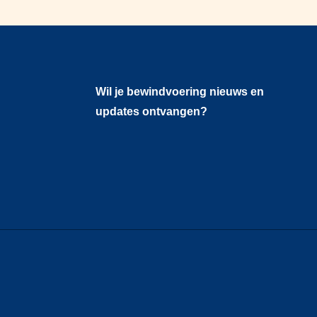
Wil je bewindvoering nieuws en
updates ontvangen?