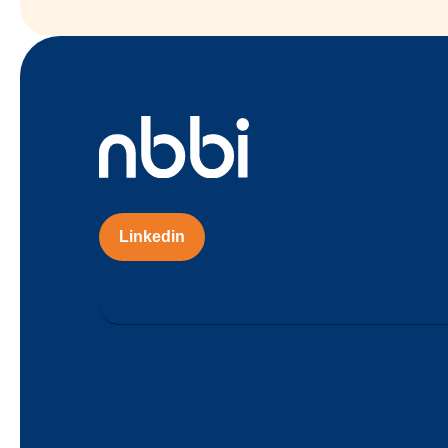
Linkedin