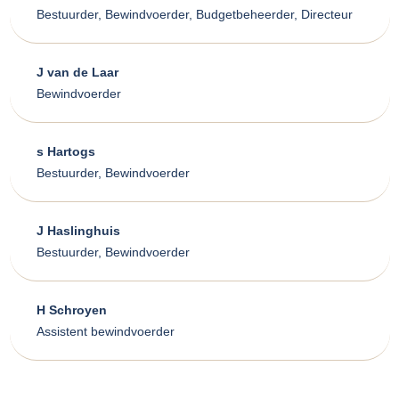
Bestuurder, Bewindvoerder, Budgetbeheerder, Directeur
J van de Laar
Bewindvoerder
s Hartogs
Bestuurder, Bewindvoerder
J Haslinghuis
Bestuurder, Bewindvoerder
H Schroyen
Assistent bewindvoerder