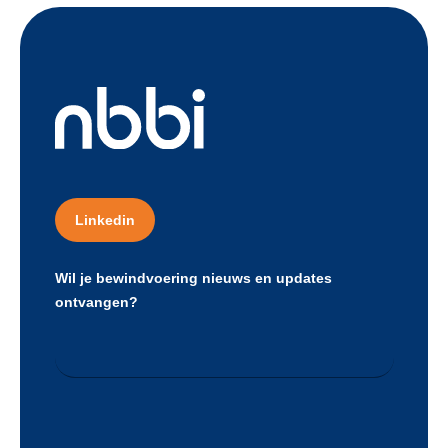
Linkedin
Wil je bewindvoering nieuws en updates
ontvangen?