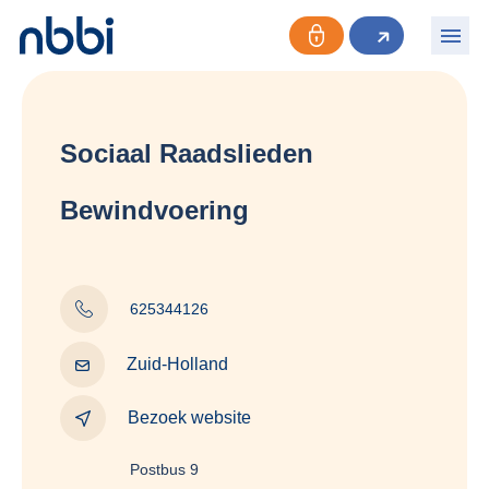
Sociaal Raadslieden
Bewindvoering
625344126
Zuid-Holland
Bezoek website
Postbus 9