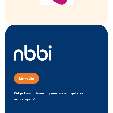
Linkedin
Wil je bewindvoering nieuws en updates
ontvangen?