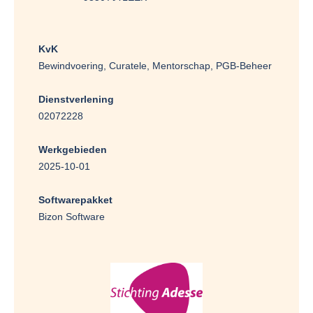
KvK
Bewindvoering, Curatele, Mentorschap, PGB-Beheer
Dienstverlening
02072228
Werkgebieden
2025-10-01
Softwarepakket
Bizon Software