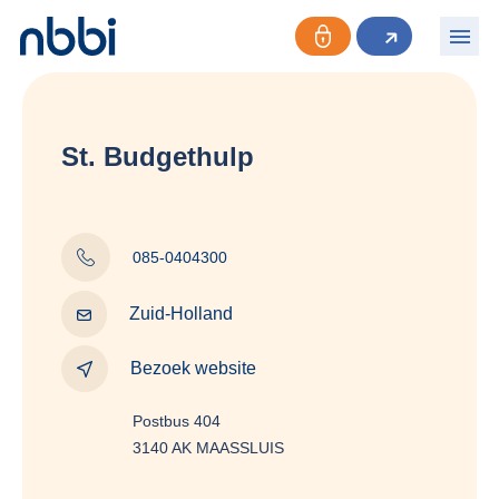
St. Budgethulp
085-0404300
Zuid-Holland
Bezoek website
Postbus 404
3140 AK MAASSLUIS