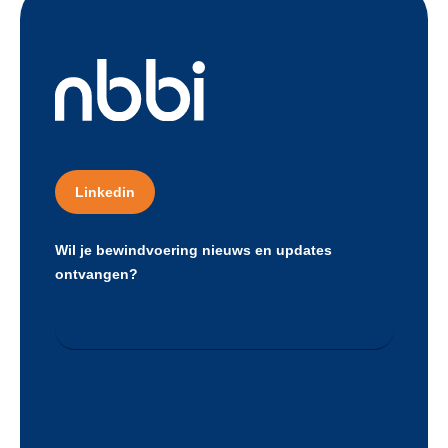
Linkedin
Wil je bewindvoering nieuws en updates
ontvangen?