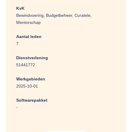
KvK
Bewindvoering, Budgetbeheer, Curatele,
Mentorschap
Aantal leden
7
Dienstverlening
51441772
Werkgebieden
2025-10-01
Softwarepakket
-