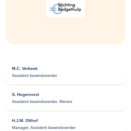
M.C. Verbeek
Assistent bewindvoerder
S. Hogervorst
Assistent bewindvoerder, Mentor
H.J.M. Olthof
Manager, Assistent bewindvoerder