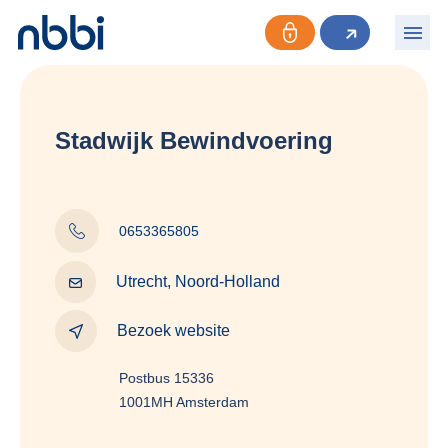
Stadwijk Bewindvoering
0653365805
Utrecht, Noord-Holland
Bezoek website
Postbus 15336
1001MH Amsterdam