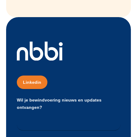
Linkedin
Wil je bewindvoering nieuws en updates
ontvangen?