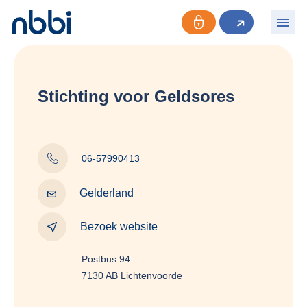
Stichting voor Geldsores
06-57990413
Gelderland
Bezoek website
Postbus 94
7130 AB Lichtenvoorde