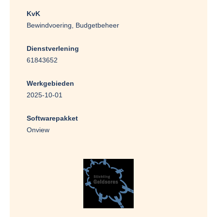
KvK
Bewindvoering, Budgetbeheer
Dienstverlening
61843652
Werkgebieden
2025-10-01
Softwarepakket
Onview