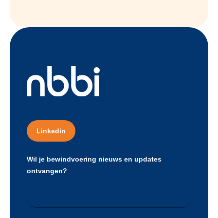
Linkedin
Wil je bewindvoering nieuws en updates
ontvangen?