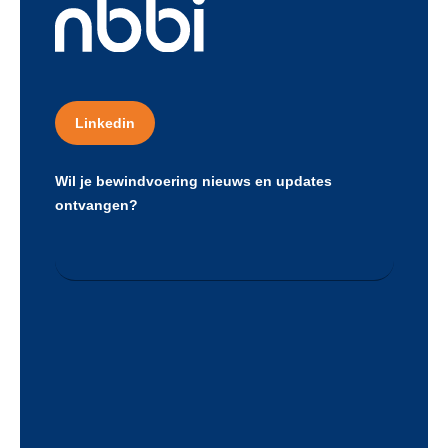
Linkedin
Wil je bewindvoering nieuws en updates
ontvangen?