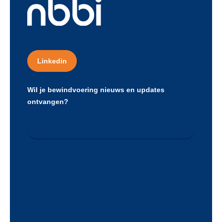
Linkedin
Wil je bewindvoering nieuws en updates
ontvangen?