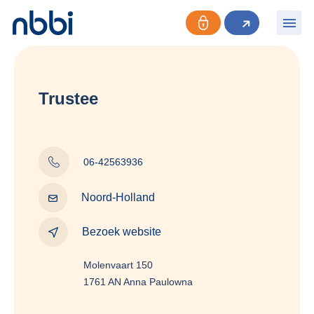
Trustee
06-42563936
Noord-Holland
Bezoek website
Molenvaart 150
1761 AN Anna Paulowna