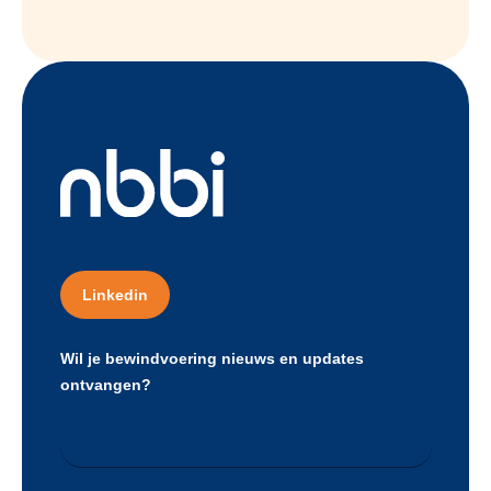
Linkedin
Wil je bewindvoering nieuws en updates
ontvangen?