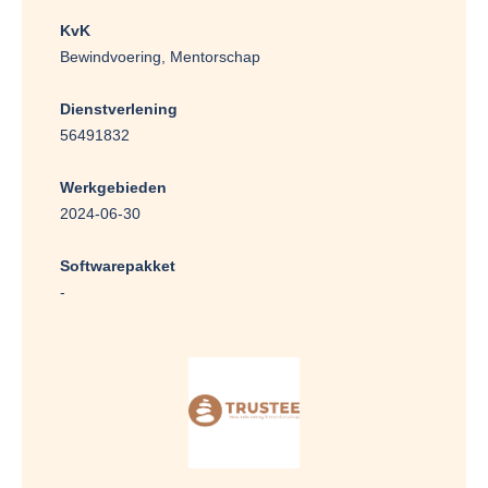
KvK
Bewindvoering, Mentorschap
Dienstverlening
56491832
Werkgebieden
2024-06-30
Softwarepakket
-