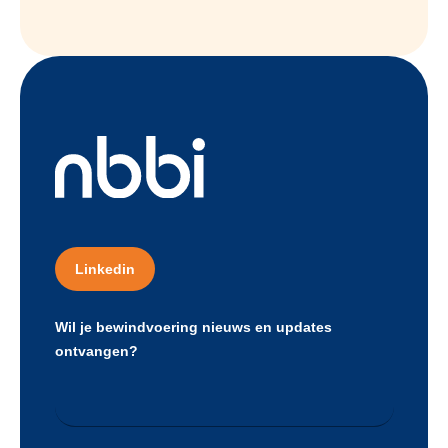
Linkedin
Wil je bewindvoering nieuws en updates
ontvangen?