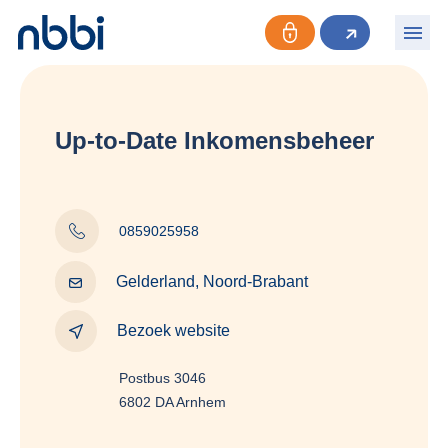
Up-to-Date Inkomensbeheer
0859025958
Gelderland, Noord-Brabant
Bezoek website
Postbus 3046
6802 DA Arnhem