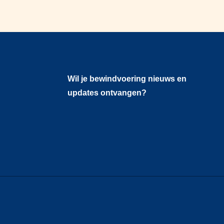
Wil je bewindvoering nieuws en
updates ontvangen?