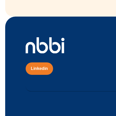
Linkedin