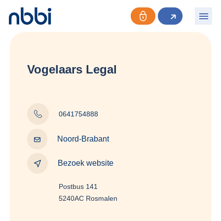
Vogelaars Legal
0641754888
Noord-Brabant
Bezoek website
Postbus 141
5240AC Rosmalen