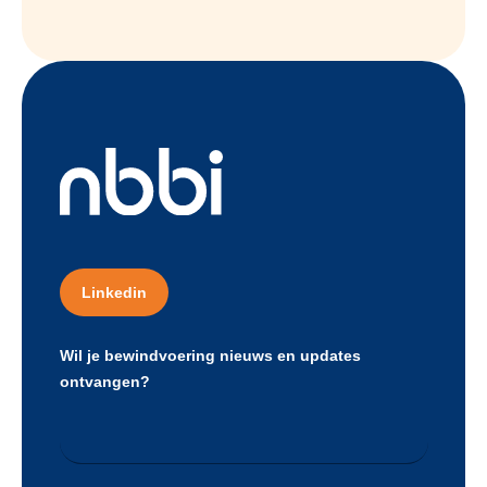
Linkedin
Wil je bewindvoering nieuws en updates
ontvangen?