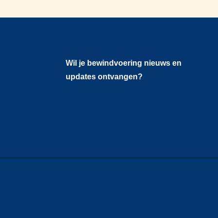
Wil je bewindvoering nieuws en
updates ontvangen?