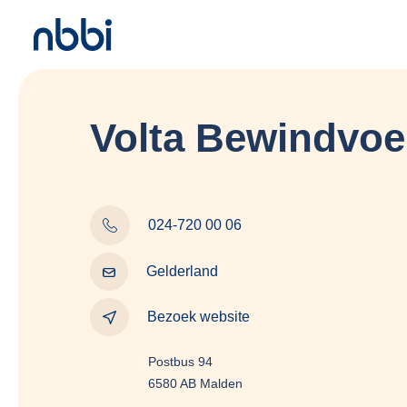
Volta Bewindvoe
024-720 00 06
Gelderland
Bezoek website
Postbus 94
6580 AB Malden