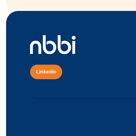
Linkedin