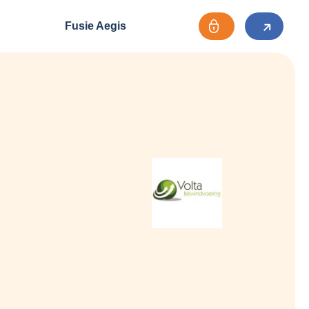
Fusie Aegis