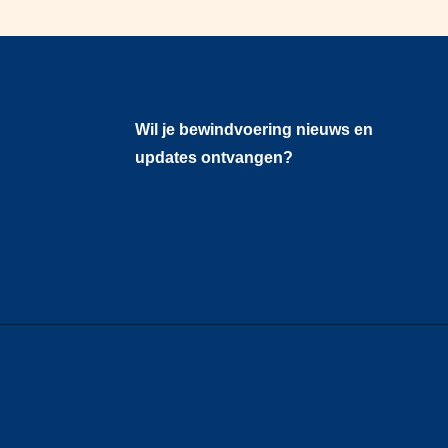
Wil je bewindvoering nieuws en
updates ontvangen?