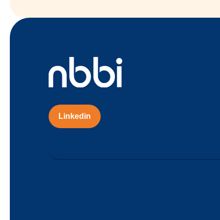
Linkedin