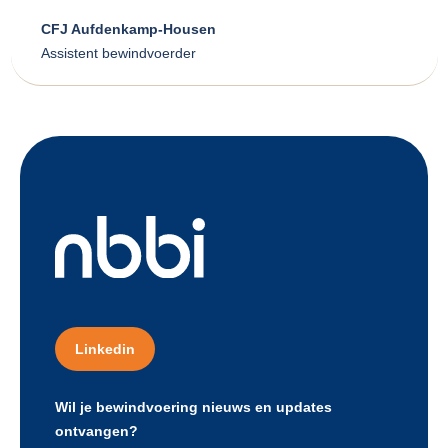
CFJ Aufdenkamp-Housen
Assistent bewindvoerder
Linkedin
Wil je bewindvoering nieuws en updates
ontvangen?