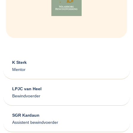
K Sterk
Mentor
LPJC van Heel
Bewindvoerder
SGR Kardaun
Assistent bewindvoerder