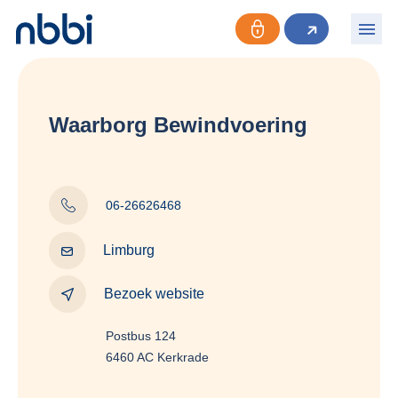
Waarborg Bewindvoering
06-26626468
Limburg
Bezoek website
Postbus 124
6460 AC Kerkrade