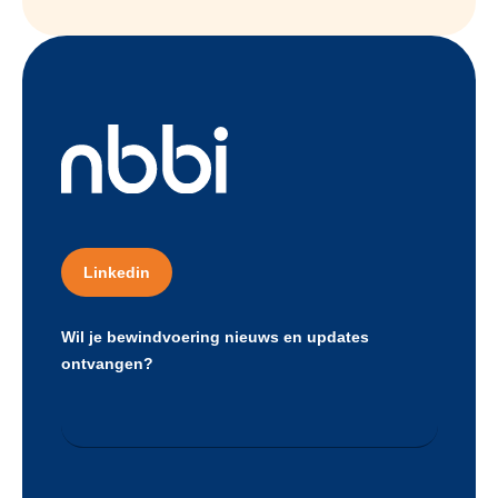
Linkedin
Wil je bewindvoering nieuws en updates
ontvangen?