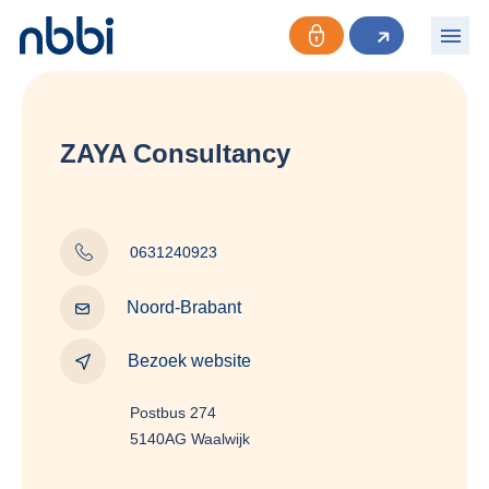
ZAYA Consultancy
0631240923
Noord-Brabant
Bezoek website
Postbus 274
5140AG Waalwijk