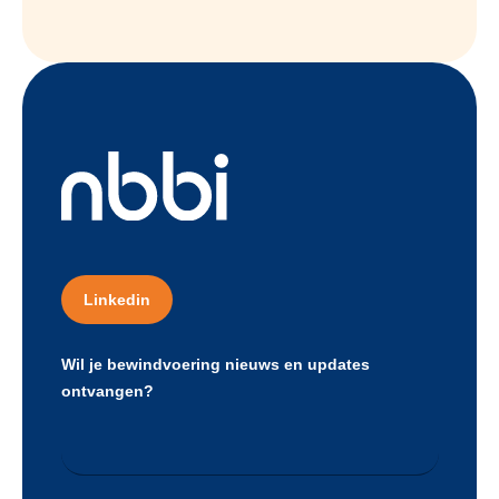
Linkedin
Wil je bewindvoering nieuws en updates
ontvangen?