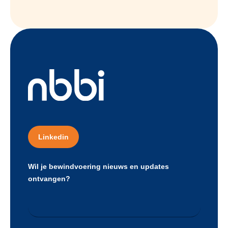
Linkedin
Wil je bewindvoering nieuws en updates
ontvangen?