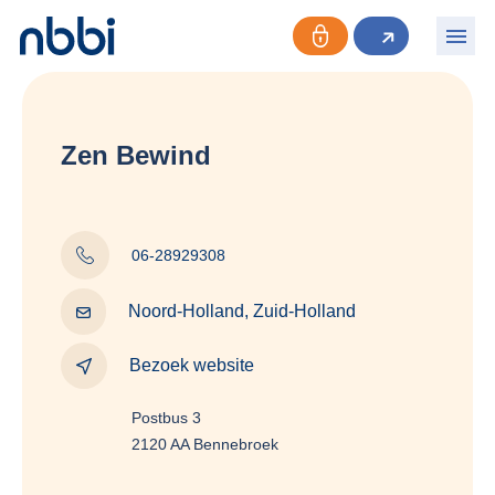
Zen Bewind
06-28929308
Noord-Holland, Zuid-Holland
Bezoek website
Postbus 3
2120 AA Bennebroek