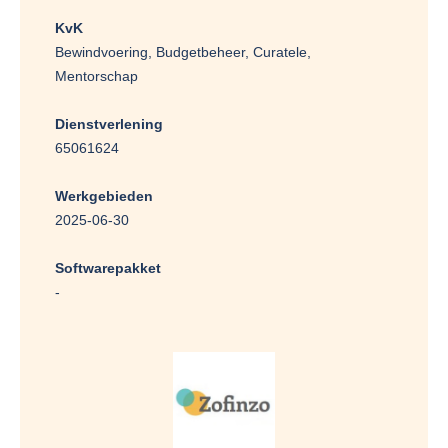
KvK
Bewindvoering, Budgetbeheer, Curatele,
Mentorschap
Dienstverlening
65061624
Werkgebieden
2025-06-30
Softwarepakket
-