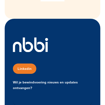
Linkedin
Wil je bewindvoering nieuws en updates
ontvangen?