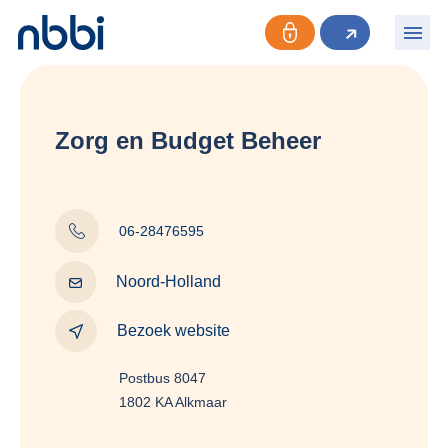
Zorg en Budget Beheer
06-28476595
Noord-Holland
Bezoek website
Postbus 8047
1802 KA Alkmaar