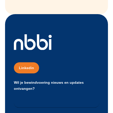
Linkedin
Wil je bewindvoering nieuws en updates
ontvangen?